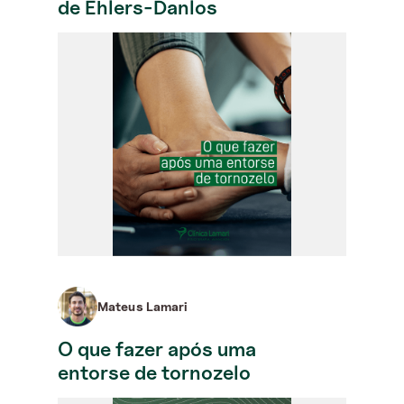
de Ehlers-Danlos
Mateus Lamari
O que fazer após uma
entorse de tornozelo