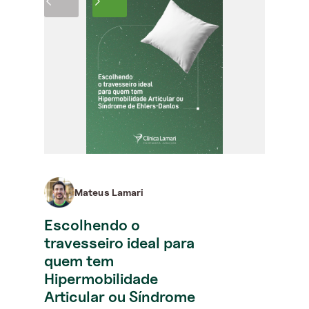
Mateus Lamari
Escolhendo o
travesseiro ideal para
quem tem
Hipermobilidade
Articular ou Síndrome