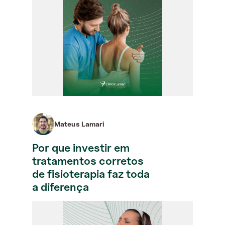
Mateus Lamari
Por que investir em
tratamentos corretos
de fisioterapia faz toda
a diferença