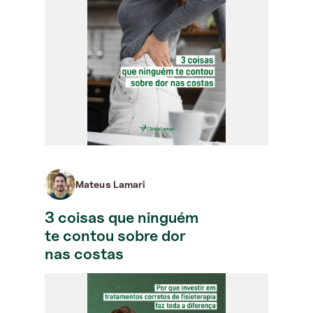
Mateus Lamari
3 coisas que ninguém
te contou sobre dor
nas costas