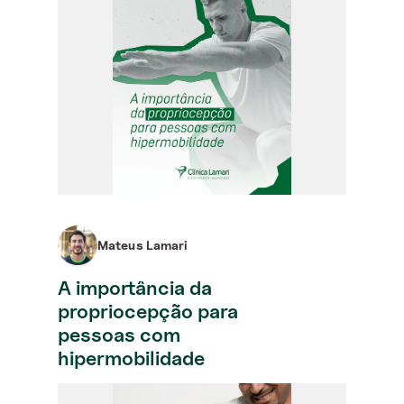
Mateus Lamari
A importância da
propriocepção para
pessoas com
hipermobilidade