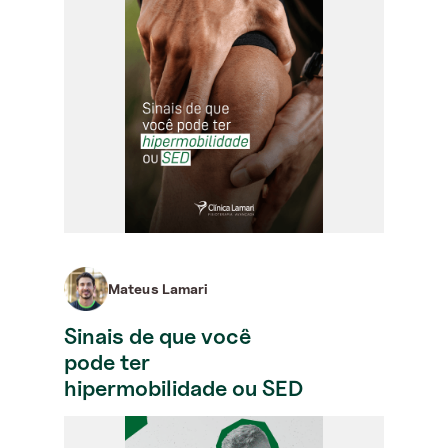
Mateus Lamari
Sinais de que você
pode ter
hipermobilidade ou SED