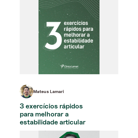
Mateus Lamari
3 exercícios rápidos
para melhorar a
estabilidade articular