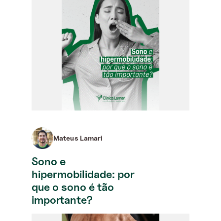
Mateus Lamari
Sono e
hipermobilidade: por
que o sono é tão
importante?