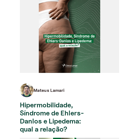
Mateus Lamari
Hipermobilidade,
Síndrome de Ehlers-
Danlos e Lipedema:
qual a relação?