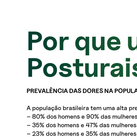
Por que 
Posturai
PREVALÊNCIA DAS DORES NA POPUL
A população brasileira tem uma alta pre
– 80% dos homens e 90% das mulheres t
– 35% dos homens e 47% das mulheres 
– 23% dos homens e 35% das mulheres 