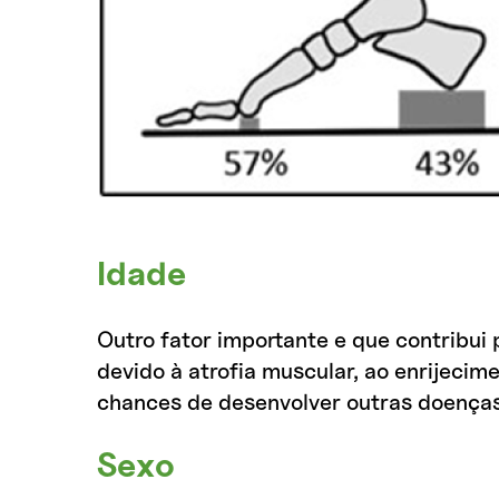
Idade
Outro fator importante e que contribui
devido à atrofia muscular, ao enrijeci
chances de desenvolver outras doenças
Sexo