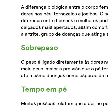
A diferença biológica entre o corpo fe
dores nos pés, tornozelos e joelhos. O 
diferença entre homens e mulheres pode
calçados mais apertados, assim como f
à artrite, grupo de doenças que atinge a
Sobrepeso
O peso é ligado diretamente às dores n
mais peso, maior a pressão que o pé te
até mesmo doenças como esporão de c
Tempo em pé
Muitas pessoas relatam que a dor no 