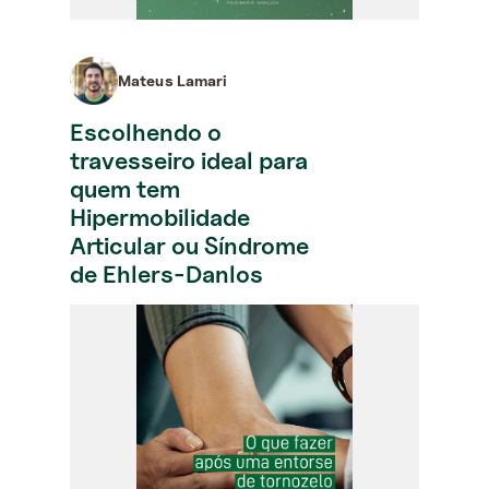
Mateus Lamari
Escolhendo o
travesseiro ideal para
quem tem
Hipermobilidade
Articular ou Síndrome
de Ehlers-Danlos