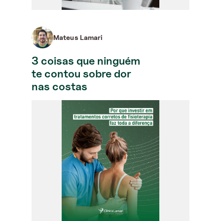
Mateus Lamari
3 coisas que ninguém
te contou sobre dor
nas costas