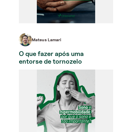
Mateus Lamari
O que fazer após uma
entorse de tornozelo