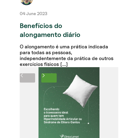
04 June 2023
Benefícios do
alongamento diário
O alongamento é uma prática indicada
para todas as pessoas,
independentemente da prática de outros
exercícios físicos [...]