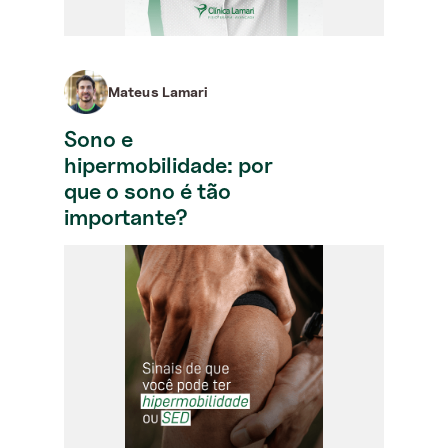
Mateus Lamari
Sono e
hipermobilidade: por
que o sono é tão
importante?