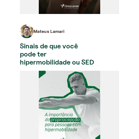
Mateus Lamari
Sinais de que você
pode ter
hipermobilidade ou SED