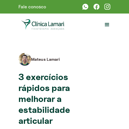
Fale conosco
Mateus Lamari
3 exercícios
rápidos para
melhorar a
estabilidade
articular