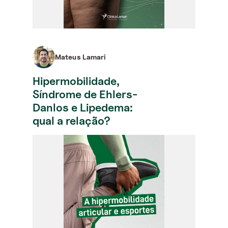
Mateus Lamari
Hipermobilidade,
Síndrome de Ehlers-
Danlos e Lipedema:
qual a relação?