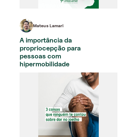
Mateus Lamari
A importância da
propriocepção para
pessoas com
hipermobilidade