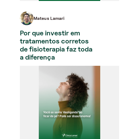
Mateus Lamari
Por que investir em
tratamentos corretos
de fisioterapia faz toda
a diferença