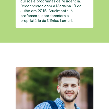
cursos e programas de residência.
Reconhecida com a Medalha 19 de
Julho em 2015. Atualmente, é
professora, coordenadora e
proprietária da Clínica Lamari.