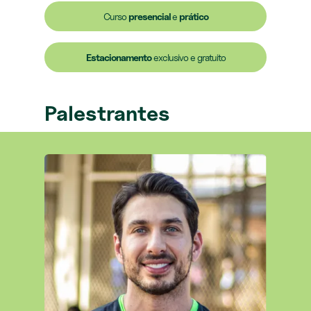
Curso
presencial
e
prático
Estacionamento
exclusivo e gratuito
Palestrantes