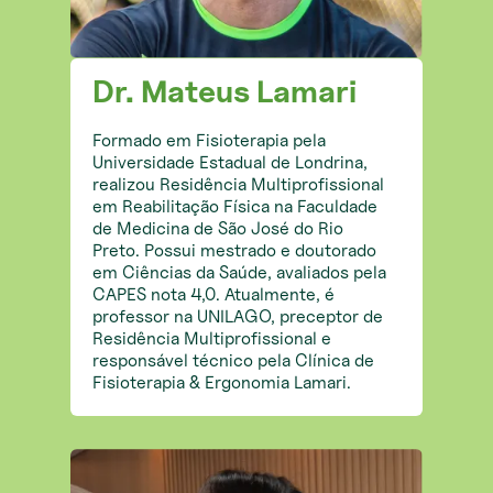
Dr. Mateus Lamari
Formado em Fisioterapia pela
Universidade Estadual de Londrina,
realizou Residência Multiprofissional
em Reabilitação Física na Faculdade
de Medicina de São José do Rio
Preto. Possui mestrado e doutorado
em Ciências da Saúde, avaliados pela
CAPES nota 4,0. Atualmente, é
professor na UNILAGO, preceptor de
Residência Multiprofissional e
responsável técnico pela Clínica de
Fisioterapia & Ergonomia Lamari.