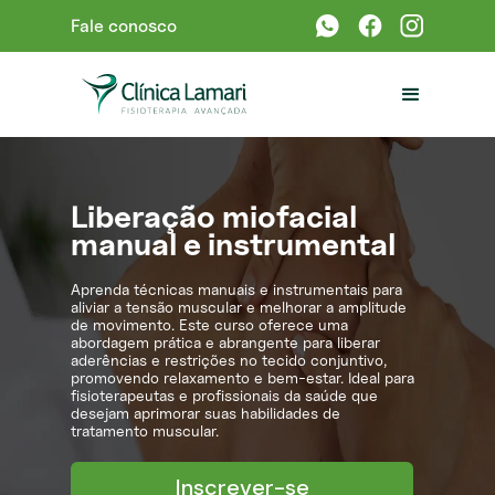
Fale conosco
Liberação miofacial
manual e instrumental
Aprenda técnicas manuais e instrumentais para
aliviar a tensão muscular e melhorar a amplitude
de movimento. Este curso oferece uma
abordagem prática e abrangente para liberar
aderências e restrições no tecido conjuntivo,
promovendo relaxamento e bem-estar. Ideal para
fisioterapeutas e profissionais da saúde que
desejam aprimorar suas habilidades de
tratamento muscular.
Inscrever-se