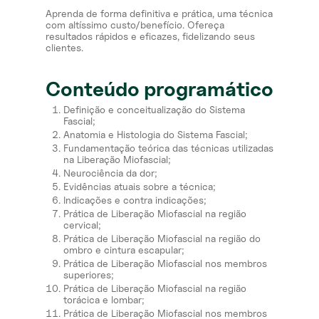
Aprenda de forma definitiva e prática, uma técnica
com altíssimo custo/benefício. Ofereça
resultados rápidos e eficazes, fidelizando seus
clientes.
Conteúdo programático
Definição e conceitualização do Sistema
Fascial;
Anatomia e Histologia do Sistema Fascial;
Fundamentação teórica das técnicas utilizadas
na Liberação Miofascial;⁠
Neurociência da dor;
Evidências atuais sobre a técnica;⁠
Indicações e contra indicações;
Prática de Liberação Miofascial na região
cervical;
Prática de Liberação Miofascial na região do
ombro e cintura escapular;
Prática de Liberação Miofascial nos membros
superiores;
Prática de Liberação Miofascial na região
torácica e lombar;
Prática de Liberação Miofascial nos membros