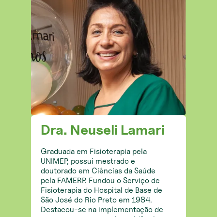
Dra. Neuseli Lamari
Graduada em Fisioterapia pela
UNIMEP, possui mestrado e
doutorado em Ciências da Saúde
pela FAMERP. Fundou o Serviço de
Fisioterapia do Hospital de Base de
São José do Rio Preto em 1984.
Destacou-se na implementação de