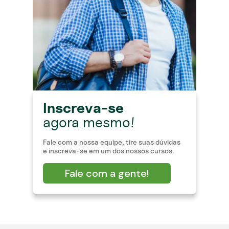
Inscreva-se
agora mesmo!
Fale com a nossa equipe, tire suas dúvidas
e inscreva-se em um dos nossos cursos.
Fale com a gente!