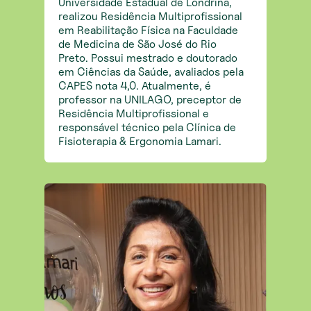
Universidade Estadual de Londrina,
realizou Residência Multiprofissional
em Reabilitação Física na Faculdade
de Medicina de São José do Rio
Preto. Possui mestrado e doutorado
em Ciências da Saúde, avaliados pela
CAPES nota 4,0. Atualmente, é
professor na UNILAGO, preceptor de
Residência Multiprofissional e
responsável técnico pela Clínica de
Fisioterapia & Ergonomia Lamari.