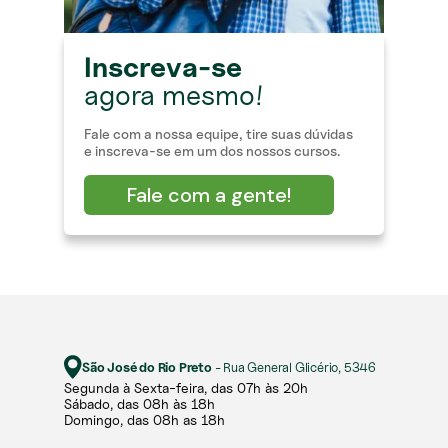
Inscreva-se
agora mesmo!
Fale com a nossa equipe, tire suas dúvidas
e inscreva-se em um dos nossos cursos.
Fale com a gente!
São José do Rio Preto
- Rua General Glicério, 5346
Segunda à Sexta-feira, das 07h às 20h​​
Sábado, das 08h às 18h ​
Domingo, das 08h as 18h