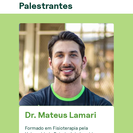
Palestrantes
Dr. Mateus Lamari
Formado em Fisioterapia pela