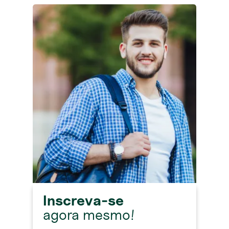
Inscreva-se
agora mesmo!