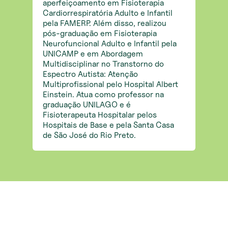
aperfeiçoamento em Fisioterapia
Cardiorrespiratória Adulto e Infantil
pela FAMERP. Além disso, realizou
pós-graduação em Fisioterapia
Neurofuncional Adulto e Infantil pela
UNICAMP e em Abordagem
Multidisciplinar no Transtorno do
Espectro Autista: Atenção
Multiprofissional pelo Hospital Albert
Einstein. Atua como professor na
graduação UNILAGO e é
Fisioterapeuta Hospitalar pelos
Hospitais de Base e pela Santa Casa
de São José do Rio Preto.