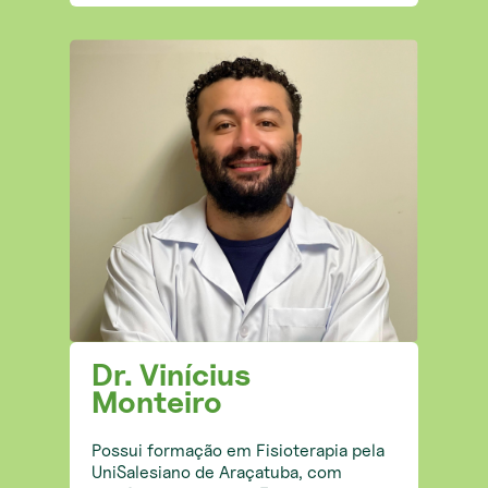
Dr. Vinícius
Monteiro
Possui formação em Fisioterapia pela
UniSalesiano de Araçatuba, com